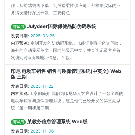
作，从前端销售下单，到后端柔性供应链，都根据实际的业
务情况进行深度开发，主要特色：...
Julydeer国际保健品防伪码系统
可试用
发表日期:
2025-03-25
内容预览:
定制开发的防伪码系统， 1.能识别客户的访问ip，
海外的自动显示英文，国内的显示中文，并查询记录客户首
次访问时ip所属地址信息。 2.接...
印尼 电动车销售 销售与质保管理系统(中英文) Web
版 三期
发表日期:
2023-11-22
内容预览:
1.案例简介 我们为印尼华人客户设计了一款全新的
电动车销售与质保管理系统，这是他们已经开发的第三期系
统（第一期和第二期...
某教务信息管理系统 Web版
可试用
发表日期:
2023-11-06