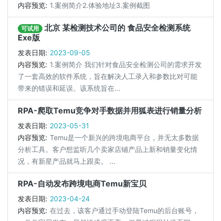
内容预览:
1.案例简介2.体验地址3.案例截图
北京 某检测技术公司的 食品安全检测系统
可试用
Exe版
发表日期:
2023-09-05
内容预览:
1.案例简介 我们针对食品安全检测公司的需求开发
了一套高效的软件系统，旨在解决人工录入和参数比对可能
带来的错误和延误。该系统旨在...
RPA-爬取Temu竞争对手数据并用狐表进行销量分析
发表日期:
2023-05-31
内容预览:
Temu是一个新兴的跨境电商平台，并无太多数据
分析工具。客户想监听几个卖家店铺产品上新和销量变化情
况，有新星产品就马上跟卖。 ...
RPA-自动发布跨境电商Temu新宝贝
发表日期:
2023-04-24
内容预览:
在过去，该客户通过手动登陆Temu的后台账号，