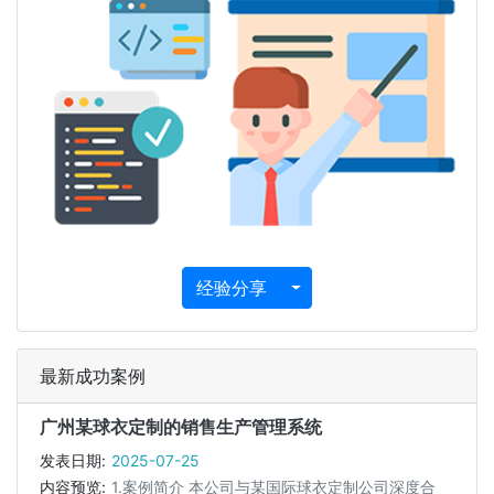
下拉箭头
经验分享
最新成功案例
广州某球衣定制的销售生产管理系统
发表日期:
2025-07-25
内容预览:
1.案例简介 本公司与某国际球衣定制公司深度合