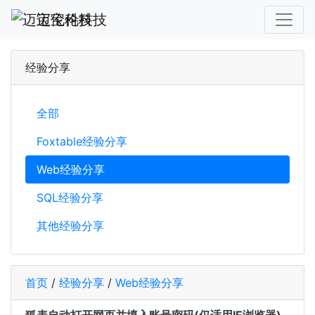
迈宝伦科技
经验分享
全部
Foxtable经验分享
Web经验分享
SQL经验分享
其他经验分享
首页
/
经验分享
/
Web经验分享