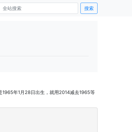
搜索
年1月28日出生，就用2014减去1965等