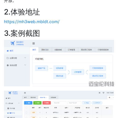
开放。
2.体验地址
https://mh3web.mbldt.com/
3.案例截图