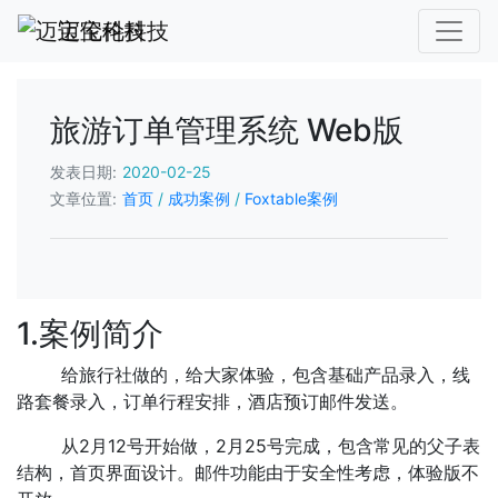
迈宝伦科技
旅游订单管理系统 Web版
发表日期:
2020-02-25
文章位置:
首页
/
成功案例
/
Foxtable案例
1.案例简介
给旅行社做的，给大家体验，包含基础产品录入，线
路套餐录入，订单行程安排，酒店预订邮件发送。
从2月12号开始做，2月25号完成，包含常见的父子表
结构，首页界面设计。邮件功能由于安全性考虑，体验版不