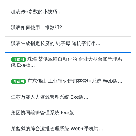
狐表传e参数的小技巧...
狐表如何使用二维数组?...
狐表生成指定长度的 纯字母 随机字符串...
珠海 某供应链自动化的 企业大型台账管理系
可试用
统 Exe版...
广东佛山 工业铝材进销存管理系统 Web版...
可试用
江苏万晟人力资源管理系统 Exe版...
集团协同编辑管理系统 Exe版...
某监狱的综合运维管理系统 Web+手机端...