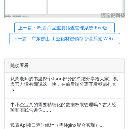
上一篇：希腊 商品重复筛查管理系统 Exe版...
下一篇：广东佛山 工业铝材进销存管理系统 Web...
随便看看
从周老师的书里挖个Json部分的总结分享给大家。狐
表官方没有细说这一块，在前后端分离开发亟需扎实
js...
中小企业真的需要精细化的数据权限管理吗？古人经
验和实践告诉你......
狐表Api接口耗时统计（需Nginx配合实现）...