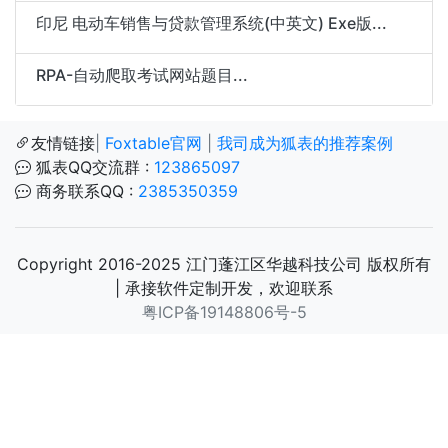
印尼 电动车销售与贷款管理系统(中英文) Exe版...
RPA-自动爬取考试网站题目...
友情链接
|
Foxtable官网
|
我司成为狐表的推荐案例
狐表QQ交流群 :
123865097
商务联系QQ :
2385350359
Copyright 2016-2025 江门蓬江区华越科技公司 版权所有
| 承接软件定制开发，欢迎联系
粤ICP备19148806号-5