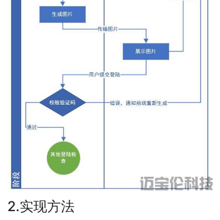
2.实现方法