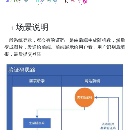
场景说明
一般系统登录，都会有验证码，是由后端生成随机数，然后
变成图片，发送给前端。前端展示给用户看，用户识别后填
报，最后提交登陆