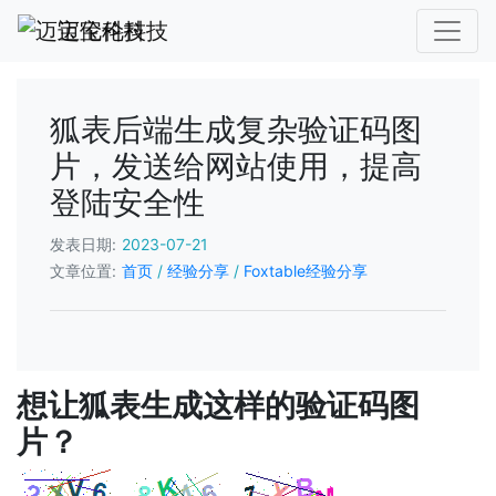
迈宝伦科技
狐表后端生成复杂验证码图
片，发送给网站使用，提高
登陆安全性
发表日期:
2023-07-21
文章位置:
首页
/
经验分享
/
Foxtable经验分享
想让狐表生成这样的验证码图
片？