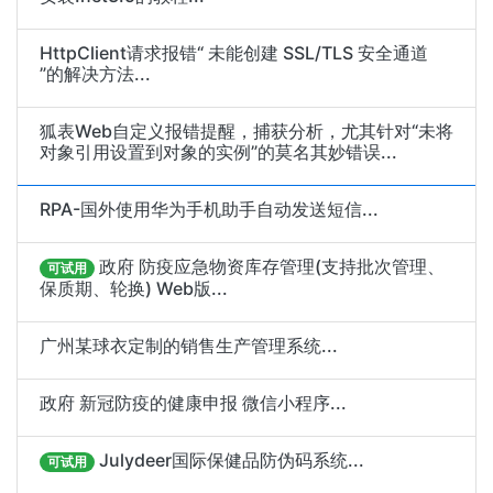
HttpClient请求报错“ 未能创建 SSL/TLS 安全通道
”的解决方法...
狐表Web自定义报错提醒，捕获分析，尤其针对“未将
对象引用设置到对象的实例”的莫名其妙错误...
RPA-国外使用华为手机助手自动发送短信...
政府 防疫应急物资库存管理(支持批次管理、
可试用
保质期、轮换) Web版...
广州某球衣定制的销售生产管理系统...
政府 新冠防疫的健康申报 微信小程序...
Julydeer国际保健品防伪码系统...
可试用