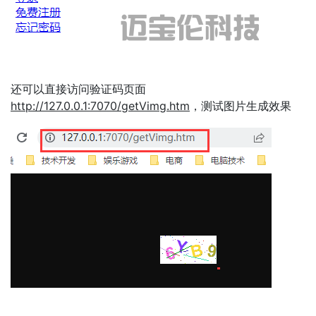
还可以直接访问验证码页面
http://127.0.0.1:7070/getVimg.htm
，测试图片生成效果