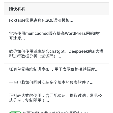
随便看看
Foxtable常见参数化SQL语法模板...
宝塔使用memcached缓存提高WordPress网站的打
开速度...
教你如何使用狐表结合chatgpt、DeepSeek的ai大模
型进行数据分析（送源码）...
狐表单元格绘制进度条 ，用于表示价格涨跌幅度...
一台电脑如何同时安装多个版本的狐表软件？...
正则表达式的使用，含匹配验证、提取过滤，常见公
式分享，复制即用！...