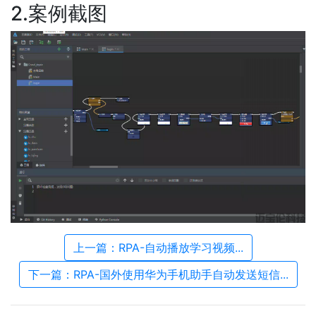
2.案例截图
上一篇：RPA-自动播放学习视频...
下一篇：RPA-国外使用华为手机助手自动发送短信...