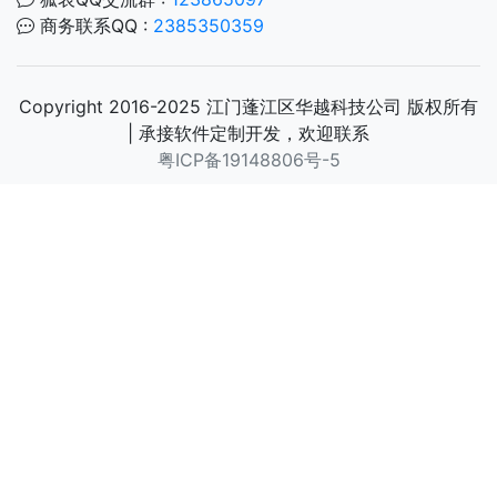
商务联系QQ :
2385350359
Copyright 2016-2025 江门蓬江区华越科技公司 版权所有
| 承接软件定制开发，欢迎联系
粤ICP备19148806号-5