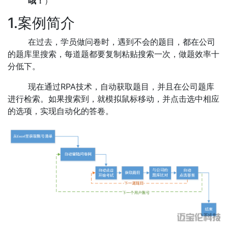
哦！
）
1.案例简介
在过去，学员做问卷时，遇到不会的题目，都在公司
的题库里搜索，每道题都要复制粘贴搜索一次，做题效率十
分低下。
现在通过RPA技术，自动获取题目，并且在公司题库
进行检索。如果搜索到，就模拟鼠标移动，并点击选中相应
的选项，实现自动化的答卷。