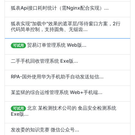
狐表Api接口耗时统计（需Nginx配合实现）...
狐表实现"加载中"效果的遮罩层/等待窗口方案，2行
代码简单控制，支持圆角、无锯齿...
贸易订单管理系统 Web版...
可试用
二手手机回收管理系统 Exe版...
RPA-国外使用华为手机助手自动发送短信...
某监狱的综合运维管理系统 Web+手机端...
北京 某检测技术公司的 食品安全检测系统
可试用
Exe版...
发改委的知识竞赛 微信公众号...