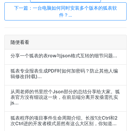
下一篇：一台电脑如何同时安装多个版本的狐表软
件？...
随便看看
分享一个狐表的表row与json格式互转的细节问题...
狐表专业报表生成PDF时如何加密码？防止其他人编
辑修改(转载)...
从周老师的书里挖个Json部分的总结分享给大家。狐
表官方没有细说这一块，在前后端分离开发亟需扎实
js...
狐表程序的项目事件生命周期介绍。长按1次Ctrl和2
次Ctrl进的开发者模式居然有这么大区别，你知道...