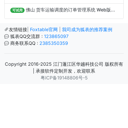
佛山 货车运输调度的订单管理系统 Web版...
可试用
友情链接
|
Foxtable官网
|
我司成为狐表的推荐案例
狐表QQ交流群 :
123865097
商务联系QQ :
2385350359
Copyright 2016-2025 江门蓬江区华越科技公司 版权所有
| 承接软件定制开发，欢迎联系
粤ICP备19148806号-5