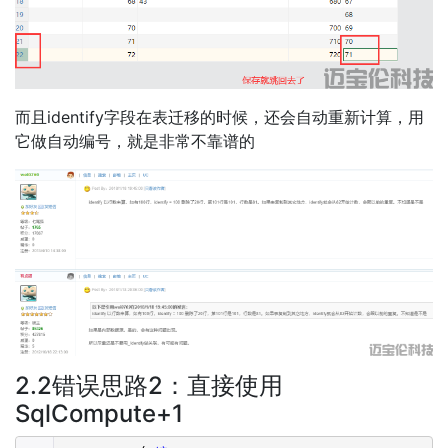
而且identify字段在表迁移的时候，还会自动重新计算，用
它做自动编号，就是非常不靠谱的
2.2错误思路2：直接使用
SqlCompute+1