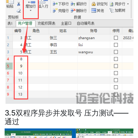
3.5双程序异步并发取号 压力测试——
通过