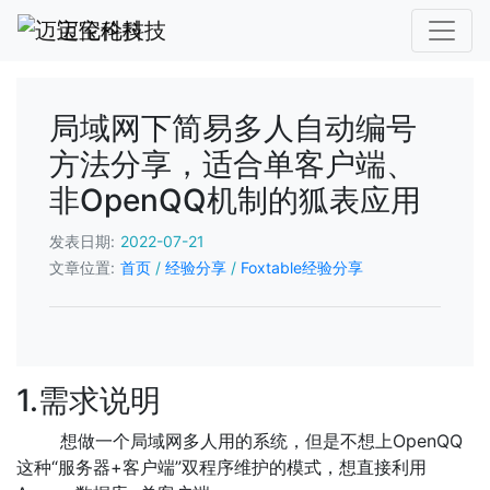
迈宝伦科技
局域网下简易多人自动编号
方法分享，适合单客户端、
非OpenQQ机制的狐表应用
发表日期:
2022-07-21
文章位置:
首页
/
经验分享
/
Foxtable经验分享
1.需求说明
想做一个局域网多人用的系统，但是不想上OpenQQ
这种“服务器+客户端”双程序维护的模式，想直接利用