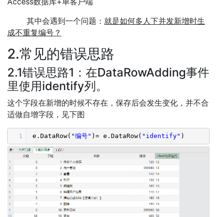
Access数据库+单客户端
其中会遇到一个问题：
就是如何多人下并发新增时生
成不重复编号？
2.常见的错误思路
2.1错误思路1：在DataRowAdding事件
里使用identify列。
这个字段在新增的时候不存在，保存后会发生变化，并不合
适做自增字段，见下图
1
e.DataRow(
"编号"
)= e.DataRow(
"identify"
)