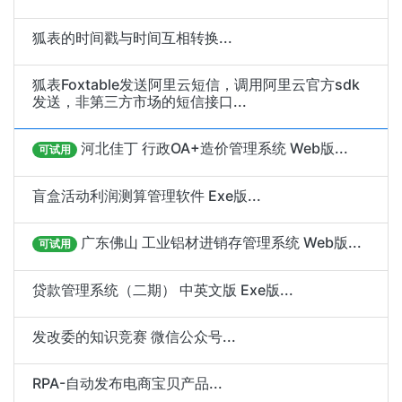
狐表的时间戳与时间互相转换...
狐表Foxtable发送阿里云短信，调用阿里云官方sdk
发送，非第三方市场的短信接口...
河北佳丁 行政OA+造价管理系统 Web版...
可试用
盲盒活动利润测算管理软件 Exe版...
广东佛山 工业铝材进销存管理系统 Web版...
可试用
贷款管理系统（二期） 中英文版 Exe版...
发改委的知识竞赛 微信公众号...
RPA-自动发布电商宝贝产品...